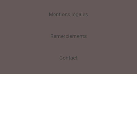
Mentions légales
Remerciements
Contact