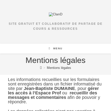
SITE GRATUIT ET COLLABORATIF DE PARTAGE DE
COURS & RESSOURCES
MENU
Mentions légales
>
Mentions légales
Les informations recueillies sur les formulaires
sont enregistrées dans un fichier informatisé du
site par
Jean-Baptiste DUMAINE
, pour
gérer
les accès à l’Espace Prof
ou
recueillir des
messages et commentaires
afin de pouvoir y
répondre.