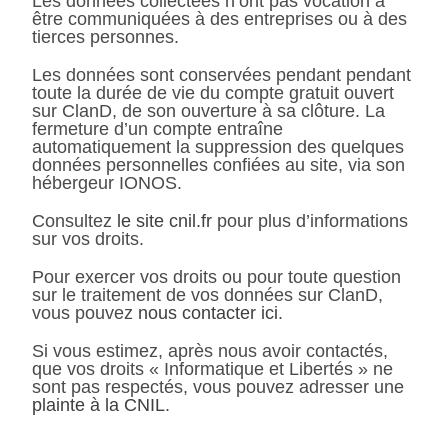
Les données collectées n’ont pas vocation à
être communiquées à des entreprises ou à des
tierces personnes.
Les données sont conservées pendant pendant
toute la durée de vie du compte gratuit ouvert
sur ClanD, de son ouverture à sa clôture. La
fermeture d’un compte entraîne
automatiquement la suppression des quelques
données personnelles confiées au site, via son
hébergeur IONOS.
Consultez
le site cnil.fr
pour plus d’informations
sur vos droits.
Pour exercer vos droits ou pour toute question
sur le traitement de vos données sur ClanD,
vous pouvez
nous contacter ici
.
Si vous estimez, après nous avoir contactés,
que vos droits « Informatique et Libertés » ne
sont pas respectés, vous pouvez adresser une
plainte à la CNIL
.