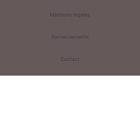
Mentions légales
Remerciements
Contact