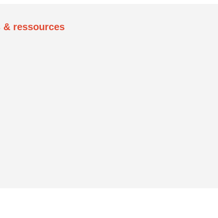
rs & ressources