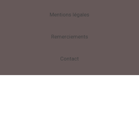
Mentions légales
Remerciements
Contact