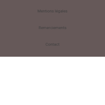
Mentions légales
Remerciements
Contact