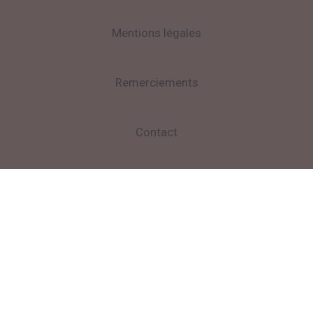
Mentions légales
Remerciements
Contact