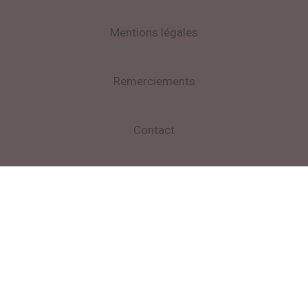
Mentions légales
Remerciements
Contact