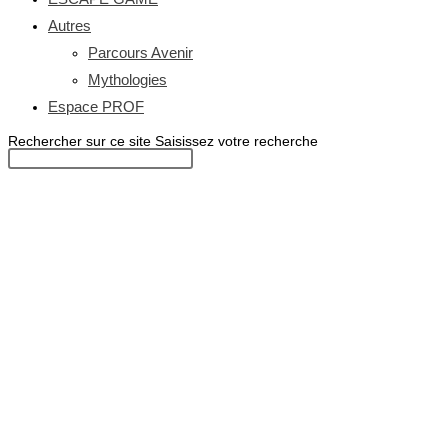
Autres
Parcours Avenir
Mythologies
Espace PROF
Rechercher sur ce site
Saisissez votre recherche