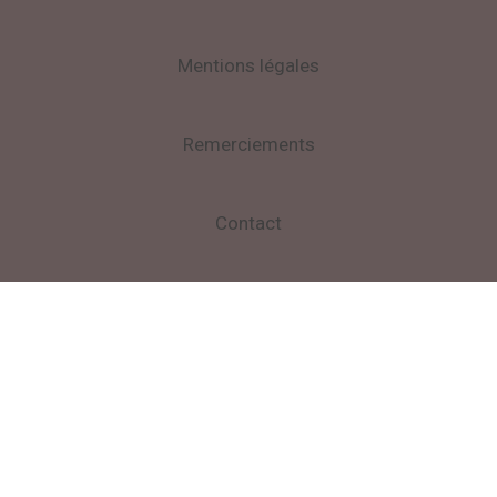
Mentions légales
Remerciements
Contact