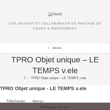
SITE GRATUIT ET COLLABORATIF DE PARTAGE DE
COURS & RESSOURCES
MENU
TPRO Objet unique – LE
TEMPS v.ele
>
TPRO Objet unique – LE TEMPS v.ele
TPRO Objet unique - LE TEMPS v.ele
Télécharger
Aperçu
Principes du site