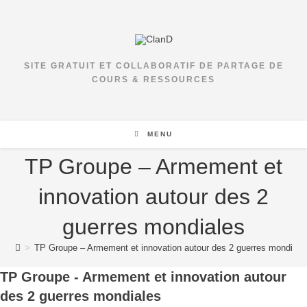
SITE GRATUIT ET COLLABORATIF DE PARTAGE DE
COURS & RESSOURCES
MENU
TP Groupe – Armement et
innovation autour des 2
guerres mondiales
>
TP Groupe – Armement et innovation autour des 2 guerres mondiale
TP Groupe - Armement et innovation autour
des 2 guerres mondiales