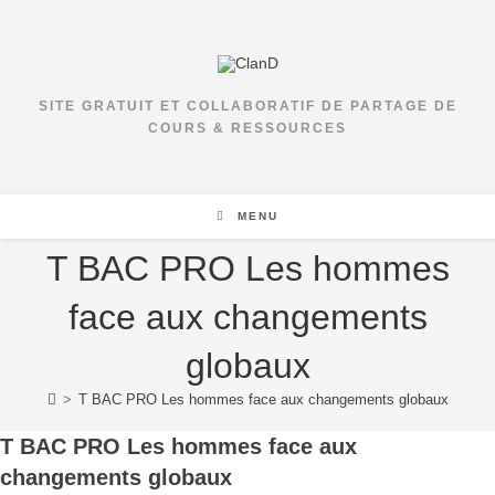
SITE GRATUIT ET COLLABORATIF DE PARTAGE DE
COURS & RESSOURCES
MENU
T BAC PRO Les hommes
face aux changements
globaux
>
T BAC PRO Les hommes face aux changements globaux
T BAC PRO Les hommes face aux
changements globaux