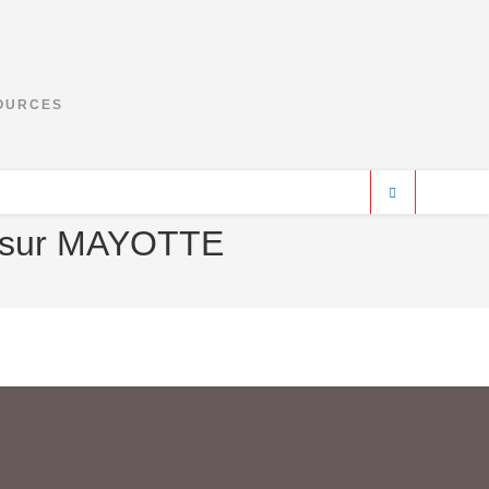
SOURCES
 sur MAYOTTE