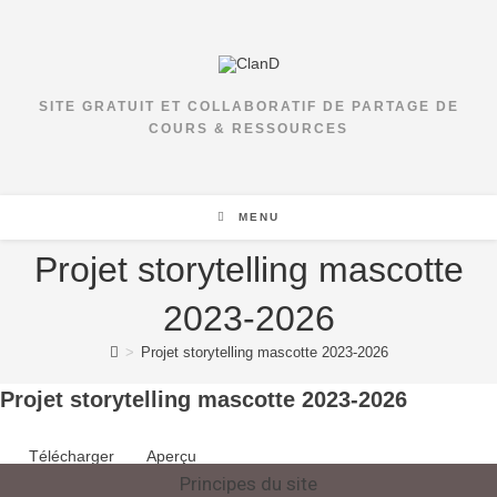
SITE GRATUIT ET COLLABORATIF DE PARTAGE DE
COURS & RESSOURCES
MENU
Projet storytelling mascotte
2023-2026
>
Projet storytelling mascotte 2023-2026
Projet storytelling mascotte 2023-2026
Télécharger
Aperçu
Principes du site