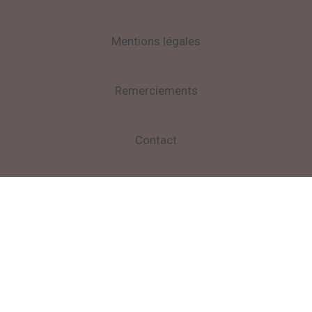
Mentions légales
Remerciements
Contact