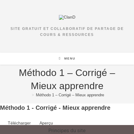
SITE GRATUIT ET COLLABORATIF DE PARTAGE DE
COURS & RESSOURCES
MENU
Méthodo 1 – Corrigé –
Mieux apprendre
>
Méthodo 1 – Corrigé – Mieux apprendre
Méthodo 1 - Corrigé - Mieux apprendre
Télécharger
Aperçu
Principes du site