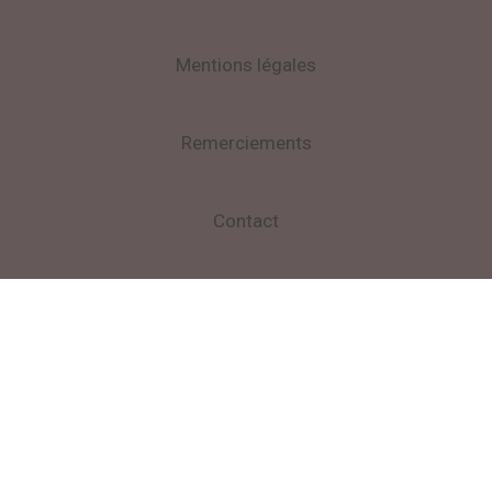
Mentions légales
Remerciements
Contact