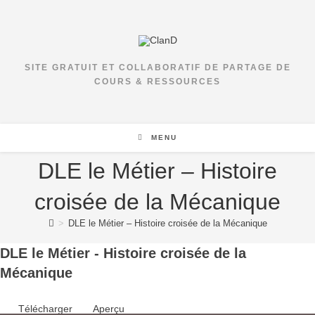
SITE GRATUIT ET COLLABORATIF DE PARTAGE DE
COURS & RESSOURCES
MENU
DLE le Métier – Histoire
croisée de la Mécanique
>
DLE le Métier – Histoire croisée de la Mécanique
DLE le Métier - Histoire croisée de la
Mécanique
Télécharger
Aperçu