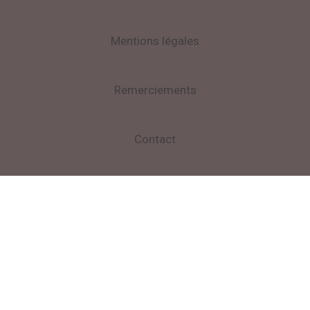
Mentions légales
Remerciements
Contact