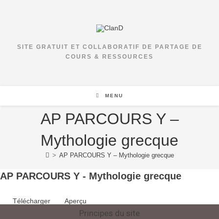
SITE GRATUIT ET COLLABORATIF DE PARTAGE DE
COURS & RESSOURCES
MENU
AP PARCOURS Y –
Mythologie grecque
>
AP PARCOURS Y – Mythologie grecque
AP PARCOURS Y - Mythologie grecque
Télécharger
Aperçu
Principes du site