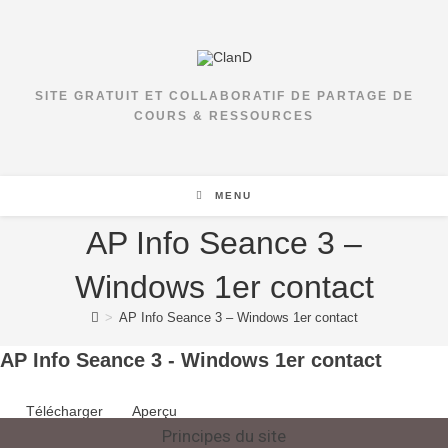
SITE GRATUIT ET COLLABORATIF DE PARTAGE DE
COURS & RESSOURCES
MENU
AP Info Seance 3 –
Windows 1er contact
>
AP Info Seance 3 – Windows 1er contact
AP Info Seance 3 - Windows 1er contact
Télécharger
Aperçu
Principes du site