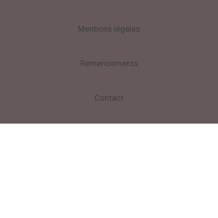
Mentions légales
Remerciements
Contact