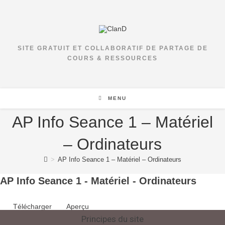
SITE GRATUIT ET COLLABORATIF DE PARTAGE DE
COURS & RESSOURCES
MENU
AP Info Seance 1 – Matériel
– Ordinateurs
>
AP Info Seance 1 – Matériel – Ordinateurs
AP Info Seance 1 - Matériel - Ordinateurs
Télécharger
Aperçu
Principes du site