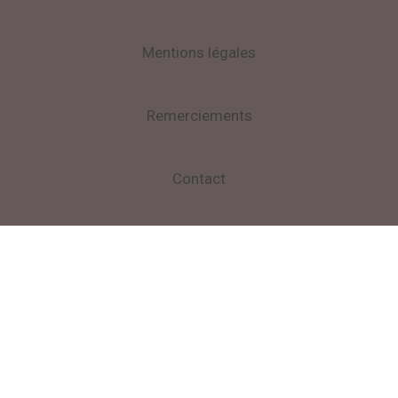
Mentions légales
Remerciements
Contact