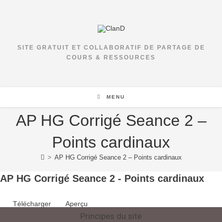
SITE GRATUIT ET COLLABORATIF DE PARTAGE DE
COURS & RESSOURCES
MENU
AP HG Corrigé Seance 2 –
Points cardinaux
>
AP HG Corrigé Seance 2 – Points cardinaux
AP HG Corrigé Seance 2 - Points cardinaux
Télécharger
Aperçu
Principes du site