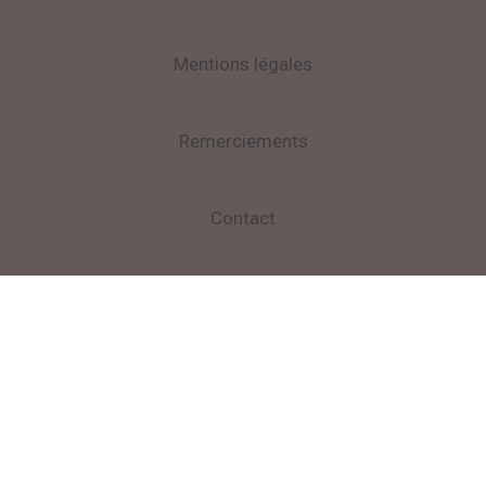
Mentions légales
Remerciements
Contact