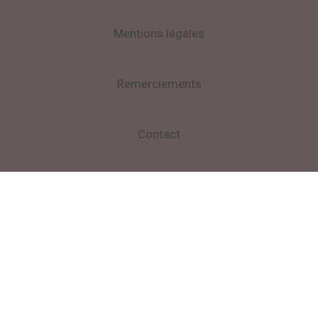
Mentions légales
Remerciements
Contact