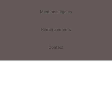
Mentions légales
Remerciements
Contact