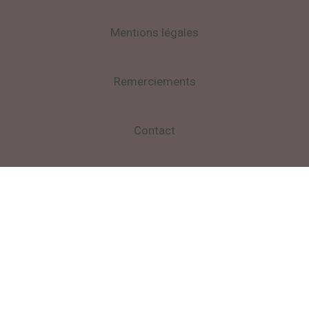
Mentions légales
Remerciements
Contact