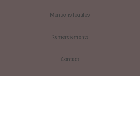
Mentions légales
Remerciements
Contact