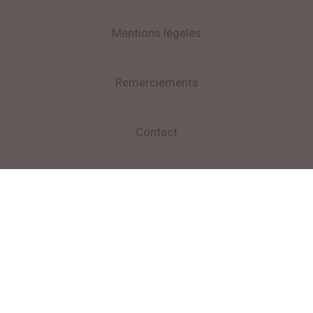
Mentions légales
Remerciements
Contact