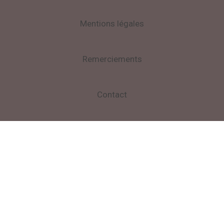
Mentions légales
Remerciements
Contact