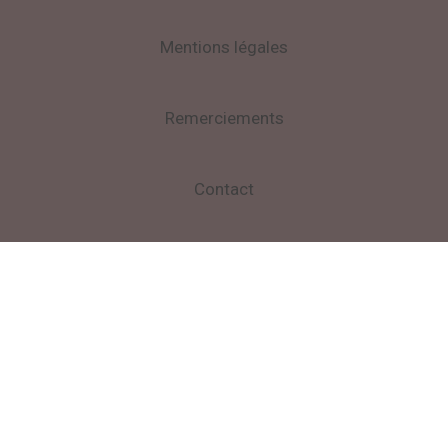
Mentions légales
Remerciements
Contact