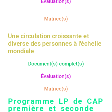
Évaluation(s)
Matrice(s)
Une circulation croissante et
diverse des personnes à l'échelle
mondiale
Document(s) complet(s)
Évaluation(s)
Matrice(s)
Programme LP de CAP
première et seconde