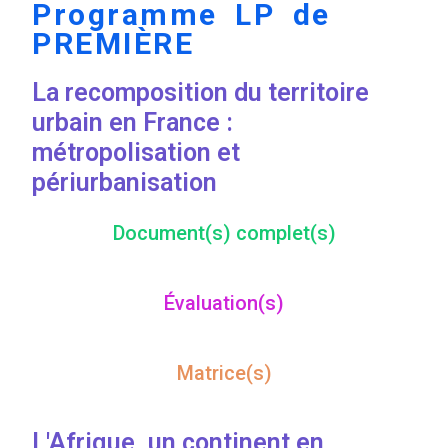
Programme LP de
PREMIÈRE
La recomposition du territoire
urbain en France :
métropolisation et
périurbanisation
Document(s) complet(s)
Évaluation(s)
Matrice(s)
L'Afrique, un continent en