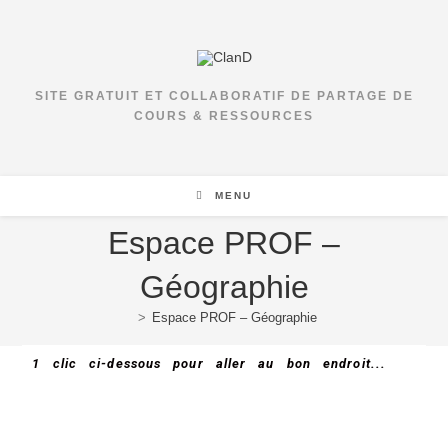
SITE GRATUIT ET COLLABORATIF DE PARTAGE DE
COURS & RESSOURCES
MENU
Espace PROF –
Géographie
>
Espace PROF – Géographie
1 clic ci-dessous pour aller au bon endroit...