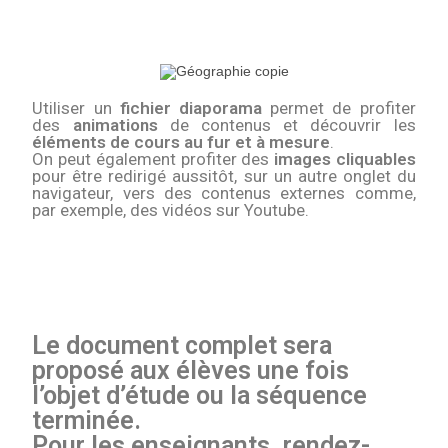
Utiliser un
fichier diaporama
permet de profiter
des
animations
de contenus et découvrir les
éléments de cours au fur et à mesure
.
On peut également profiter des
images cliquables
pour être redirigé aussitôt, sur un autre onglet du
navigateur, vers des contenus externes comme,
par exemple, des vidéos sur Youtube.
Le document complet sera
proposé aux élèves une fois
l’objet d’étude ou la séquence
terminée.
Pour les enseignants, rendez-