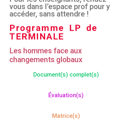
vous dans l’espace prof pour y
accéder, sans attendre !
Programme LP de
TERMINALE
Les hommes face aux
changements globaux
Document(s) complet(s)
Évaluation(s)
Matrice(s)