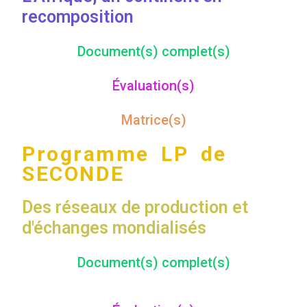
recomposition
Document(s) complet(s)
Évaluation(s)
Matrice(s)
Programme LP de
SECONDE
Des réseaux de production et
d'échanges mondialisés
Document(s) complet(s)