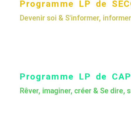
Programme LP de SE
Devenir soi & S'informer, informe
Programme LP de CAP 
Rêver, imaginer, créer & Se dire, s