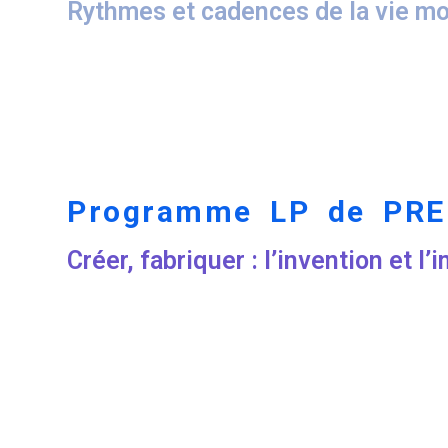
Rythmes et cadences de la vie mo
Programme LP de PRE
Créer, fabriquer : l’invention et 