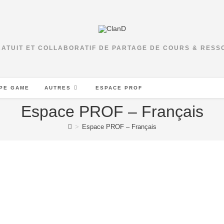
RATUIT ET COLLABORATIF DE PARTAGE DE COURS & RES
PE GAME
AUTRES
ESPACE PROF
Espace PROF – Français
>
Espace PROF – Français