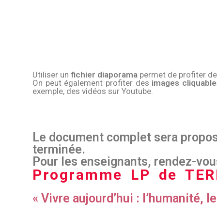
Utiliser un
fichier diaporama
permet de profiter d
On peut également profiter des
images cliquable
exemple, des vidéos sur Youtube.
Le document complet sera proposé
terminée.
Pour les enseignants, rendez-vous
Programme LP de TER
« Vivre aujourd’hui : l’humanité, 