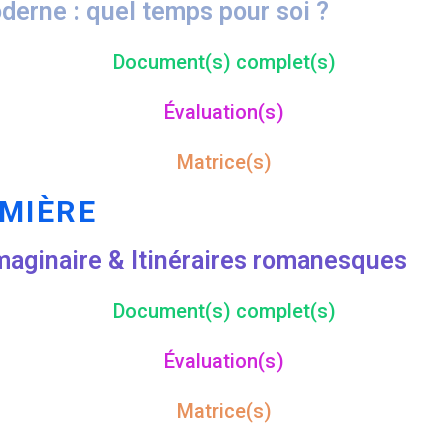
derne : quel temps pour soi ?
Document(s) complet(s)
Évaluation(s)
Matrice(s)
MIÈRE
l’imaginaire & Itinéraires romanesques
Document(s) complet(s)
Évaluation(s)
Matrice(s)