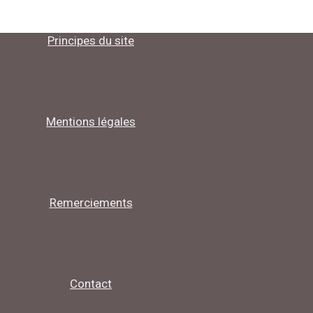
Principes du site
Mentions légales
Remerciements
Contact